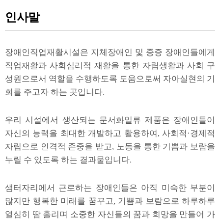
인사말
장애인직업재활시설은 지체장애인 및 중증 장애인들에게
직업재활과 사회심리적 재활을 통한 자립생활과 사회 구
성원으로서 역할을 수행하도록 도움으로써 자아실현의 기
회를 주고자 하는 곳입니다.
우리 시설에서 생산되는 문서화일류 제품은 장애인들이
자신의 능력을 최대한 개발하고 활용하여, 사회적·경제적
자립으로 인격적 존중을 받고, 노동을 통한 기쁨과 보람을
누릴 수 있도록 하는 결과물입니다.
샘터자리에서 근로하는 장애인들은 아직 미숙한 부분이
많지만 행복한 미래를 꿈꾸고, 기쁨과 보람으로 하루하루
열심히 땀 흘리며 소중한 자신들의 꿈과 희망을 만들어 가