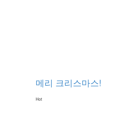
메리 크리스마스!
Hot