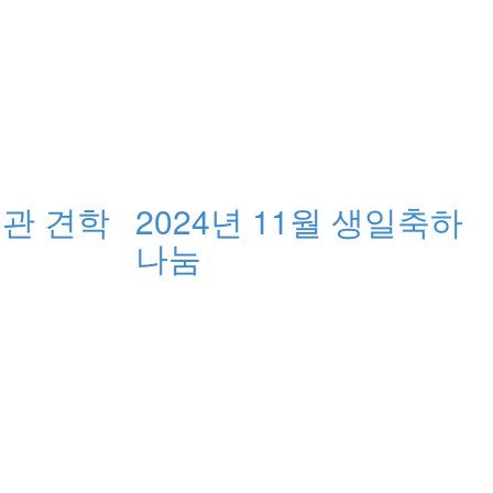
관 견학
2024년 11월 생일축하
나눔