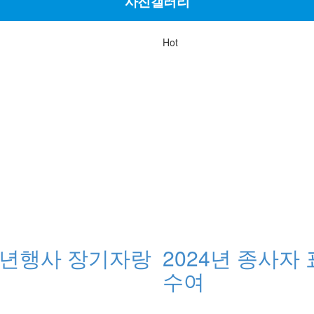
사진갤러리
Hot
 송년행사 장기자랑
2024년 종사자
수여