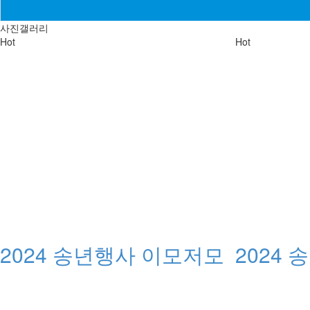
사진갤러리
Hot
Hot
2024 송년행사 이모저모
2024