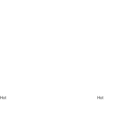
Hot
Hot