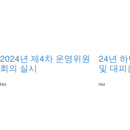
2024년 제4차 운영위원
24년 
회의 실시
및 대피
Hot
Hot