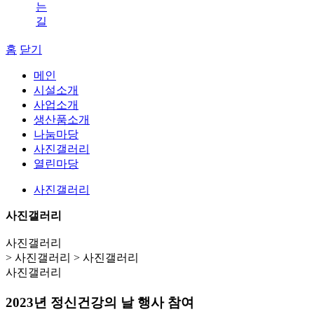
는
길
홈
닫기
메인
시설소개
사업소개
생산품소개
나눔마당
사진갤러리
열린마당
사진갤러리
사진갤러리
사진갤러리
> 사진갤러리 > 사진갤러리
사진갤러리
2023년 정신건강의 날 행사 참여