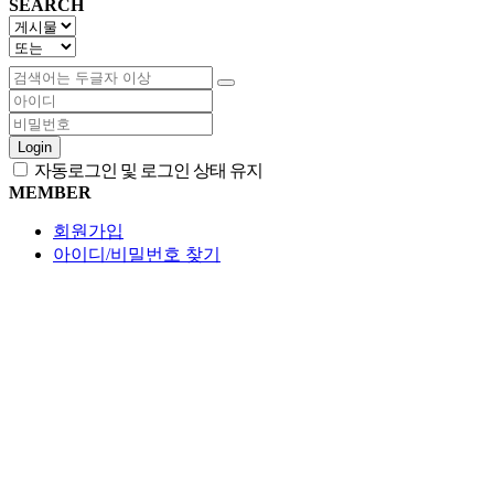
SEARCH
Login
자동로그인 및 로그인 상태 유지
MEMBER
회원가입
아이디/비밀번호 찾기