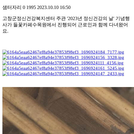
샘터자리
0
1995
2023.10.10 16:50
고창군정신건강복지센터 주관 '2023년 정신건강의 날' 기념행
사가 들꽃카페수목원에서 진행되어 근로인과 함께 다녀왔어
요.