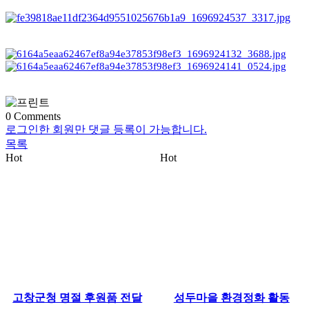
0
Comments
로그인한 회원만 댓글 등록이 가능합니다.
목록
Hot
Hot
고창군청 명절 후원품 전달
성두마을 환경정화 활동