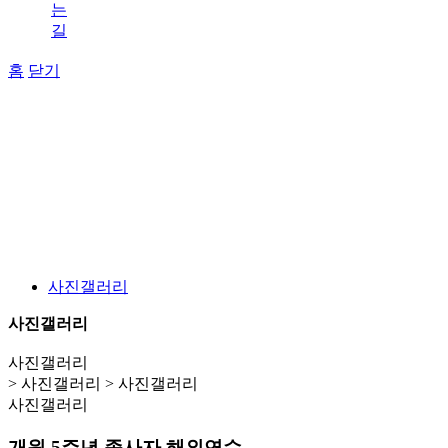
는
길
홈
닫기
사진갤러리
사진갤러리
사진갤러리
> 사진갤러리 > 사진갤러리
사진갤러리
개원 5주년 종사자 해외연수