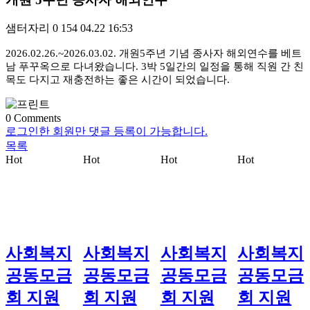
샘터자리
0
154
04.22 16:53
2026.02.26.~2026.03.02. 개원5주년 기념 종사자 해외연수를 베트
남 푸꾸옥으로 다녀왔습니다. 3박 5일간의 일정을 통해 직원 간 친
목도 다지고 재충전하는 좋은 시간이 되었습니다.
0
Comments
로그인한 회원만 댓글 등록이 가능합니다.
목록
Hot
Hot
Hot
Hot
사회복지
사회복지
사회복지
사회복지
공동모금
공동모금
공동모금
공동모금
회 지원
회 지원
회 지원
회 지원