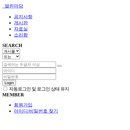
열린마당
공지사항
게시판
자료실
소리함
SEARCH
Login
자동로그인 및 로그인 상태 유지
MEMBER
회원가입
아이디/비밀번호 찾기