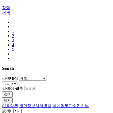
정렬
검색
1
2
3
4
5
Search
검색대상
검색어
필수
검색
닫기
이용약관
개인정보처리방침
이메일무단수집거부