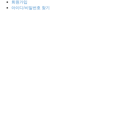
회원가입
아이디/비밀번호 찾기