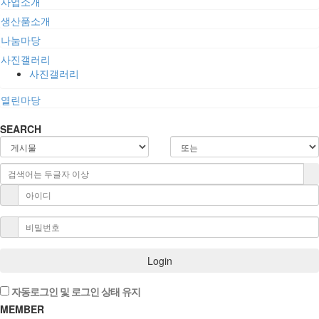
사업소개
생산품소개
나눔마당
사진갤러리
사진갤러리
열린마당
SEARCH
Login
자동로그인 및 로그인 상태 유지
MEMBER