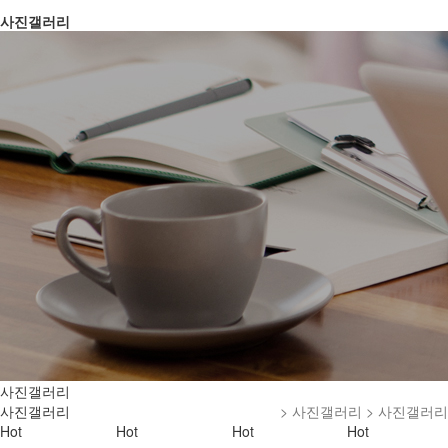
사진갤러리
사진갤러리
사진갤러리
> 사진갤러리 > 사진갤러리
Hot
Hot
Hot
Hot